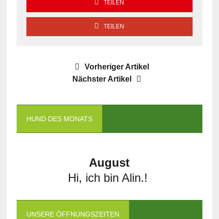
TEILEN
TEILEN
Vorheriger Artikel
Nächster Artikel
HUND DES MONATS
August
Hi, ich bin Alin.!
UNSERE ÖFFNUNGSZEITEN