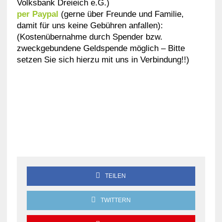
Volksbank Dreieich e.G.)
per Paypal
(gerne über Freunde und Familie,
damit für uns keine Gebühren anfallen):
(Kostenübernahme durch Spender bzw.
zweckgebundene Geldspende möglich – Bitte
setzen Sie sich hierzu mit uns in Verbindung!!)
TEILEN
TWITTERN