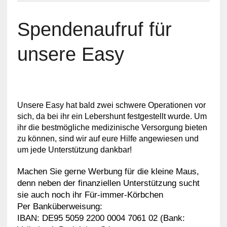
Spendenaufruf für
unsere Easy
Unsere Easy hat bald zwei schwere Operationen vor
sich, da bei ihr ein Lebershunt festgestellt wurde. Um
ihr die bestmögliche medizinische Versorgung bieten
zu können, sind wir auf eure Hilfe angewiesen und
um jede Unterstützung dankbar!
Machen Sie gerne Werbung für die kleine Maus,
denn neben der finanziellen Unterstützung sucht
sie auch noch ihr Für-immer-Körbchen
Per Banküberweisung:
IBAN: DE95 5059 2200 0004 7061 02 (Bank: