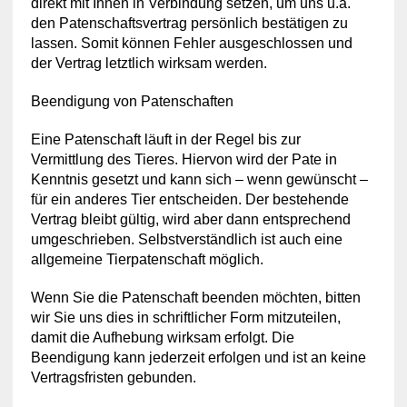
direkt mit Ihnen in Verbindung setzen, um uns u.a.
den Patenschaftsvertrag persönlich bestätigen zu
lassen. Somit können Fehler ausgeschlossen und
der Vertrag letztlich wirksam werden.
Beendigung von Patenschaften
Eine Patenschaft läuft in der Regel bis zur
Vermittlung des Tieres. Hiervon wird der Pate in
Kenntnis gesetzt und kann sich – wenn gewünscht –
für ein anderes Tier entscheiden. Der bestehende
Vertrag bleibt gültig, wird aber dann entsprechend
umgeschrieben. Selbstverständlich ist auch eine
allgemeine Tierpatenschaft möglich.
Wenn Sie die Patenschaft beenden möchten, bitten
wir Sie uns dies in schriftlicher Form mitzuteilen,
damit die Aufhebung wirksam erfolgt. Die
Beendigung kann jederzeit erfolgen und ist an keine
Vertragsfristen gebunden.