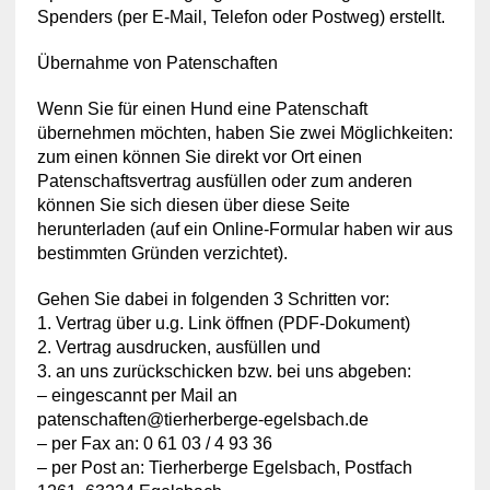
Spenders (per E-Mail, Telefon oder Postweg) erstellt.
Übernahme von Patenschaften
Wenn Sie für einen Hund eine Patenschaft
übernehmen möchten, haben Sie zwei Möglichkeiten:
zum einen können Sie direkt vor Ort einen
Patenschaftsvertrag ausfüllen oder zum anderen
können Sie sich diesen über diese Seite
herunterladen (auf ein Online-Formular haben wir aus
bestimmten Gründen verzichtet).
Gehen Sie dabei in folgenden 3 Schritten vor:
1. Vertrag über u.g. Link öffnen (PDF-Dokument)
2. Vertrag ausdrucken, ausfüllen und
3. an uns zurückschicken bzw. bei uns abgeben:
– eingescannt per Mail an
patenschaften@tierherberge-egelsbach.de
– per Fax an: 0 61 03 / 4 93 36
– per Post an: Tierherberge Egelsbach, Postfach