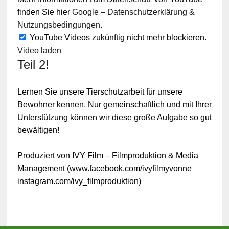
finden Sie hier
Google – Datenschutzerklärung &
Nutzungsbedingungen
.
YouTube Videos zukünftig nicht mehr blockieren.
Video laden
Teil 2!
Lernen Sie unsere Tierschutzarbeit für unsere
Bewohner kennen. Nur gemeinschaftlich und mit Ihrer
Unterstützung können wir diese große Aufgabe so gut
bewältigen!
Produziert von IVY Film – Filmproduktion & Media
Management (www.facebook.com/ivyfilmyvonne
instagram.com/ivy_filmproduktion)