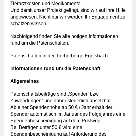
Tierarztkosten und Medikamente.
Und damit unser Projekt gelingt, sind wir auf Ihre Hilfe
angewiesen. Nicht nur wir werden Ihr Engagement zu
schätzen wissen.
Nachfolgend finden Sie alle nötigen Informationen
rund um die Patenschaften.
Patenschaften in der Tierherberge Egelsbach
Informationen rund um die Patenschaft
Allgemeines
Patenschaftsbeiträge sind „Spenden bzw.
Zuwendungen“ und daher steuerlich absetzbar.
Ab einer Spendenhöhe ab 50 € / Jahr erhält der
Spender automatisch im Januar des Folgejahres eine
Spendenbescheinigung auf dem Postweg.
Bei Beträgen unter 50 € wird eine
Spendenbescheinigung auf Anforderung des