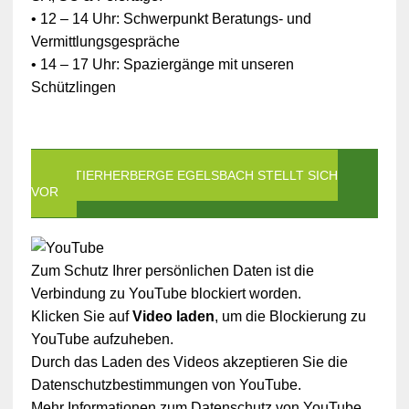
• 12 – 14 Uhr: Schwerpunkt Beratungs- und
Vermittlungsgespräche
• 14 – 17 Uhr: Spaziergänge mit unseren
Schützlingen
DIE TIERHERBERGE EGELSBACH STELLT SICH
VOR
Zum Schutz Ihrer persönlichen Daten ist die
Verbindung zu YouTube blockiert worden.
Klicken Sie auf
Video laden
, um die Blockierung zu
YouTube aufzuheben.
Durch das Laden des Videos akzeptieren Sie die
Datenschutzbestimmungen von YouTube.
Mehr Informationen zum Datenschutz von YouTube