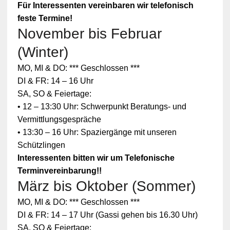
Für Interessenten vereinbaren wir telefonisch
feste Termine!
November bis Februar
(Winter)
MO, MI & DO: *** Geschlossen ***
DI & FR: 14 – 16 Uhr
SA, SO & Feiertage:
• 12 – 13:30 Uhr: Schwerpunkt Beratungs- und
Vermittlungsgespräche
• 13:30 – 16 Uhr: Spaziergänge mit unseren
Schützlingen
Interessenten bitten wir um Telefonische
Terminvereinbarung!!
März bis Oktober (Sommer)
MO, MI & DO: *** Geschlossen ***
DI & FR: 14 – 17 Uhr (Gassi gehen bis 16.30 Uhr)
SA, SO & Feiertage: