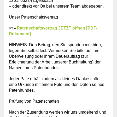
1261, 63224 Egelsbach
– oder direkt vor Ort bei unserem Team abgegeben.
Unser Patenschaftsvertrag
»»»
Patenschaftsvertrag JETZT öffnen [PDF-
Dokument]
HINWEIS: Den Betrag, den Sie spenden möchten,
legen Sie selbst fest. Vermerken Sie bitte auf Ihrer
Überweisung oder Ihrem Dauerauftrag (zur
Erleichterung der Arbeit unserer Buchhaltung) den
Namen Ihres Patenhundes.
Jeder Pate erhält zudem als kleines Dankeschön
eine Urkunde mit einem Foto und den Daten seines
Patenhundes.
Prüfung von Patenschaften
Nach der Zusendung werden wir uns umgehend und