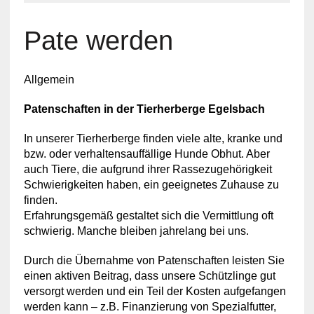
Pate werden
Allgemein
Patenschaften in der Tierherberge Egelsbach
In unserer Tierherberge finden viele alte, kranke und
bzw. oder verhaltensauffällige Hunde Obhut. Aber
auch Tiere, die aufgrund ihrer Rassezugehörigkeit
Schwierigkeiten haben, ein geeignetes Zuhause zu
finden.
Erfahrungsgemäß gestaltet sich die Vermittlung oft
schwierig. Manche bleiben jahrelang bei uns.
Durch die Übernahme von Patenschaften leisten Sie
einen aktiven Beitrag, dass unsere Schützlinge gut
versorgt werden und ein Teil der Kosten aufgefangen
werden kann – z.B. Finanzierung von Spezialfutter,