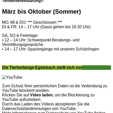
Terminvereinbarung!!
März bis Oktober (Sommer)
MO, MI & DO: *** Geschlossen ***
DI & FR: 14 – 17 Uhr (Gassi gehen bis 16.30 Uhr)
SA, SO & Feiertage:
• 12 – 14 Uhr: Schwerpunkt Beratungs- und
Vermittlungsgespräche
• 14 – 17 Uhr: Spaziergänge mit unseren Schützlingen
Die Tierherberge Egelsbach stellt sich vor
Zum Schutz Ihrer persönlichen Daten ist die Verbindung zu
YouTube blockiert worden.
Klicken Sie auf
Video laden
, um die Blockierung zu
YouTube aufzuheben.
Durch das Laden des Videos akzeptieren Sie die
Datenschutzbestimmungen von YouTube.