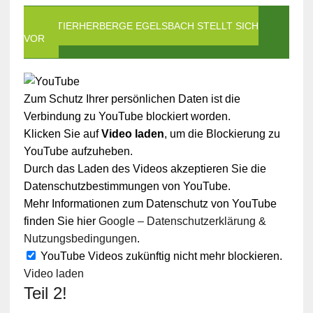
DIE TIERHERBERGE EGELSBACH STELLT SICH
VOR
Zum Schutz Ihrer persönlichen Daten ist die
Verbindung zu YouTube blockiert worden.
Klicken Sie auf
Video laden
, um die Blockierung zu
YouTube aufzuheben.
Durch das Laden des Videos akzeptieren Sie die
Datenschutzbestimmungen von YouTube.
Mehr Informationen zum Datenschutz von YouTube
finden Sie hier
Google – Datenschutzerklärung &
Nutzungsbedingungen
.
YouTube Videos zukünftig nicht mehr blockieren.
Video laden
Teil 2!