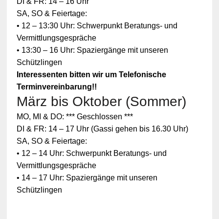
DI & FR: 14 – 16 Uhr
SA, SO & Feiertage:
• 12 – 13:30 Uhr: Schwerpunkt Beratungs- und
Vermittlungsgespräche
• 13:30 – 16 Uhr: Spaziergänge mit unseren
Schützlingen
Interessenten bitten wir um Telefonische
Terminvereinbarung!!
März bis Oktober (Sommer)
MO, MI & DO: *** Geschlossen ***
DI & FR: 14 – 17 Uhr (Gassi gehen bis 16.30 Uhr)
SA, SO & Feiertage:
• 12 – 14 Uhr: Schwerpunkt Beratungs- und
Vermittlungsgespräche
• 14 – 17 Uhr: Spaziergänge mit unseren
Schützlingen