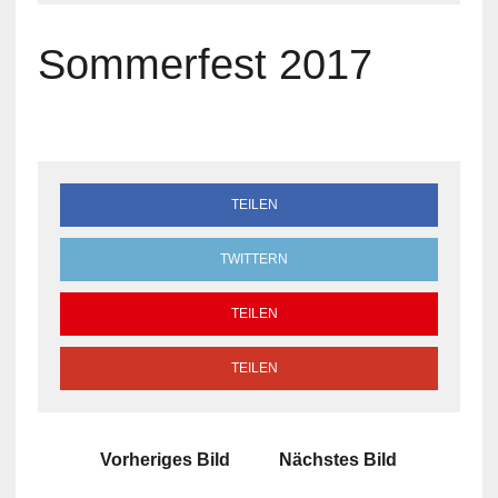
Sommerfest 2017
TEILEN
TWITTERN
TEILEN
TEILEN
Vorheriges Bild
Nächstes Bild