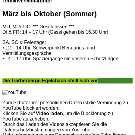
Terminvereinbarung!!
März bis Oktober (Sommer)
MO, MI & DO: *** Geschlossen ***
DI & FR: 14 – 17 Uhr (Gassi gehen bis 16.30 Uhr)
SA, SO & Feiertage:
• 12 – 14 Uhr: Schwerpunkt Beratungs- und
Vermittlungsgespräche
• 14 – 17 Uhr: Spaziergänge mit unseren Schützlingen
Die Tierherberge Egelsbach stellt sich vor
Zum Schutz Ihrer persönlichen Daten ist die Verbindung zu
YouTube blockiert worden.
Klicken Sie auf
Video laden
, um die Blockierung zu
YouTube aufzuheben.
Durch das Laden des Videos akzeptieren Sie die
Datenschutzbestimmungen von YouTube.