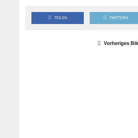
TEILEN
TWITTERN
Vorheriges Bil