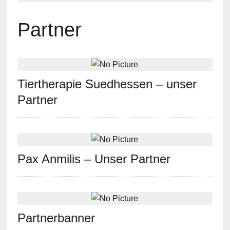
Partner
Tiertherapie Suedhessen – unser
Partner
Pax Anmilis – Unser Partner
Partnerbanner