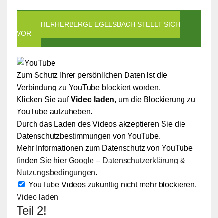
DIE TIERHERBERGE EGELSBACH STELLT SICH
VOR
Zum Schutz Ihrer persönlichen Daten ist die
Verbindung zu YouTube blockiert worden.
Klicken Sie auf
Video laden
, um die Blockierung zu
YouTube aufzuheben.
Durch das Laden des Videos akzeptieren Sie die
Datenschutzbestimmungen von YouTube.
Mehr Informationen zum Datenschutz von YouTube
finden Sie hier
Google – Datenschutzerklärung &
Nutzungsbedingungen
.
YouTube Videos zukünftig nicht mehr blockieren.
Video laden
Teil 2!