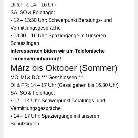
DI & FR: 14 – 16 Uhr
SA, SO & Feiertage:
• 12 – 13:30 Uhr: Schwerpunkt Beratungs- und
Vermittlungsgespräche
• 13:30 – 16 Uhr: Spaziergänge mit unseren
Schützlingen
Interessenten bitten wir um Telefonische
Terminvereinbarung!!
März bis Oktober (Sommer)
MO, MI & DO: *** Geschlossen ***
DI & FR: 14 – 17 Uhr (Gassi gehen bis 16.30 Uhr)
SA, SO & Feiertage:
• 12 – 14 Uhr: Schwerpunkt Beratungs- und
Vermittlungsgespräche
• 14 – 17 Uhr: Spaziergänge mit unseren
Schützlingen