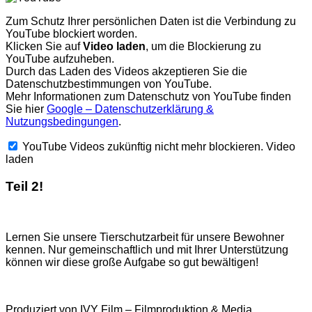
Zum Schutz Ihrer persönlichen Daten ist die Verbindung zu
YouTube blockiert worden.
Klicken Sie auf
Video laden
, um die Blockierung zu
YouTube aufzuheben.
Durch das Laden des Videos akzeptieren Sie die
Datenschutzbestimmungen von YouTube.
Mehr Informationen zum Datenschutz von YouTube finden
Sie hier
Google – Datenschutzerklärung &
Nutzungsbedingungen
.
YouTube Videos zukünftig nicht mehr blockieren.
Video
laden
Teil 2!
Lernen Sie unsere Tierschutzarbeit für unsere Bewohner
kennen. Nur gemeinschaftlich und mit Ihrer Unterstützung
können wir diese große Aufgabe so gut bewältigen!
Produziert von IVY Film – Filmproduktion & Media