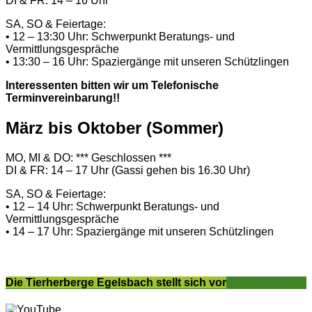
DI & FR: 14 – 16 Uhr
SA, SO & Feiertage:
• 12 – 13:30 Uhr: Schwerpunkt Beratungs- und
Vermittlungsgespräche
• 13:30 – 16 Uhr: Spaziergänge mit unseren Schützlingen
Interessenten bitten wir um Telefonische
Terminvereinbarung!!
März bis Oktober (Sommer)
MO, MI & DO: *** Geschlossen ***
DI & FR: 14 – 17 Uhr (Gassi gehen bis 16.30 Uhr)
SA, SO & Feiertage:
• 12 – 14 Uhr: Schwerpunkt Beratungs- und
Vermittlungsgespräche
• 14 – 17 Uhr: Spaziergänge mit unseren Schützlingen
Die Tierherberge Egelsbach stellt sich vor