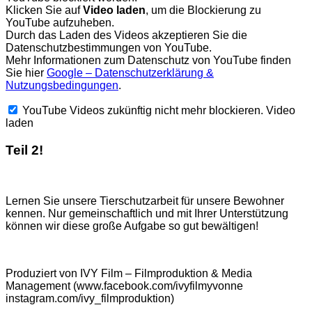
Klicken Sie auf
Video laden
, um die Blockierung zu
YouTube aufzuheben.
Durch das Laden des Videos akzeptieren Sie die
Datenschutzbestimmungen von YouTube.
Mehr Informationen zum Datenschutz von YouTube finden
Sie hier
Google – Datenschutzerklärung &
Nutzungsbedingungen
.
YouTube Videos zukünftig nicht mehr blockieren.
Video
laden
Teil 2!
Lernen Sie unsere Tierschutzarbeit für unsere Bewohner
kennen. Nur gemeinschaftlich und mit Ihrer Unterstützung
können wir diese große Aufgabe so gut bewältigen!
Produziert von IVY Film – Filmproduktion & Media
Management (www.facebook.com/ivyfilmyvonne
instagram.com/ivy_filmproduktion)