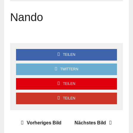
Nando
TEILEN
TWITTERN
TEILEN
TEILEN
Vorheriges Bild
Nächstes Bild