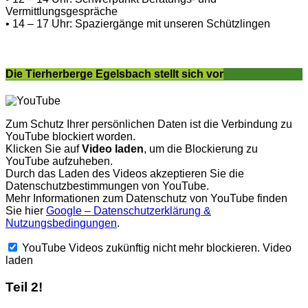
Vermittlungsgespräche
• 14 – 17 Uhr: Spaziergänge mit unseren Schützlingen
Die Tierherberge Egelsbach stellt sich vor
Zum Schutz Ihrer persönlichen Daten ist die Verbindung zu
YouTube blockiert worden.
Klicken Sie auf
Video laden
, um die Blockierung zu
YouTube aufzuheben.
Durch das Laden des Videos akzeptieren Sie die
Datenschutzbestimmungen von YouTube.
Mehr Informationen zum Datenschutz von YouTube finden
Sie hier
Google – Datenschutzerklärung &
Nutzungsbedingungen
.
YouTube Videos zukünftig nicht mehr blockieren.
Video
laden
Teil 2!