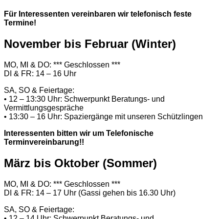
Für Interessenten vereinbaren wir telefonisch feste
Termine!
November bis Februar (Winter)
MO, MI & DO: *** Geschlossen ***
DI & FR: 14 – 16 Uhr
SA, SO & Feiertage:
• 12 – 13:30 Uhr: Schwerpunkt Beratungs- und
Vermittlungsgespräche
• 13:30 – 16 Uhr: Spaziergänge mit unseren Schützlingen
Interessenten bitten wir um Telefonische
Terminvereinbarung!!
März bis Oktober (Sommer)
MO, MI & DO: *** Geschlossen ***
DI & FR: 14 – 17 Uhr (Gassi gehen bis 16.30 Uhr)
SA, SO & Feiertage:
• 12 – 14 Uhr: Schwerpunkt Beratungs- und