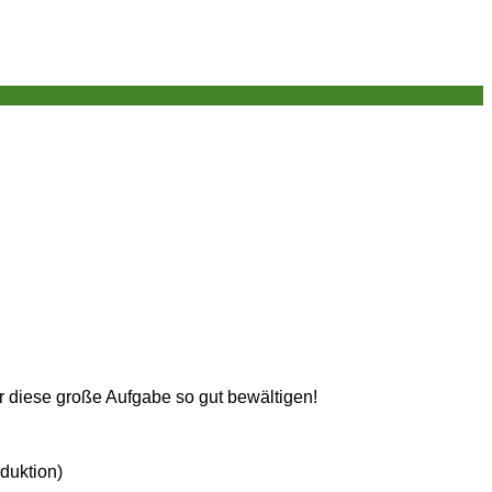
r diese große Aufgabe so gut bewältigen!
duktion)