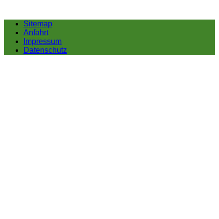
Sitemap
Anfahrt
Impressum
Datenschutz