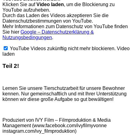
Klicken Sie auf
Video laden
, um die Blockierung zu
YouTube aufzuheben.
Durch das Laden des Videos akzeptieren Sie die
Datenschutzbestimmungen von YouTube.
Mehr Informationen zum Datenschutz von YouTube finden
Sie hier
Google – Datenschutzerklärung &
Nutzungsbedingungen
.
YouTube Videos zukünftig nicht mehr blockieren.
Video
laden
Teil 2!
Lernen Sie unsere Tierschutzarbeit für unsere Bewohner
kennen. Nur gemeinschaftlich und mit Ihrer Unterstützung
können wir diese große Aufgabe so gut bewältigen!
Produziert von IVY Film – Filmproduktion & Media
Management (www.facebook.com/ivyfilmyvonne
instagram.com/ivy_filmproduktion)