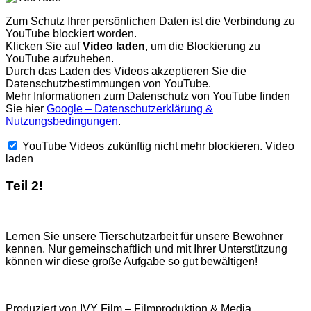
Zum Schutz Ihrer persönlichen Daten ist die Verbindung zu
YouTube blockiert worden.
Klicken Sie auf
Video laden
, um die Blockierung zu
YouTube aufzuheben.
Durch das Laden des Videos akzeptieren Sie die
Datenschutzbestimmungen von YouTube.
Mehr Informationen zum Datenschutz von YouTube finden
Sie hier
Google – Datenschutzerklärung &
Nutzungsbedingungen
.
YouTube Videos zukünftig nicht mehr blockieren.
Video
laden
Teil 2!
Lernen Sie unsere Tierschutzarbeit für unsere Bewohner
kennen. Nur gemeinschaftlich und mit Ihrer Unterstützung
können wir diese große Aufgabe so gut bewältigen!
Produziert von IVY Film – Filmproduktion & Media