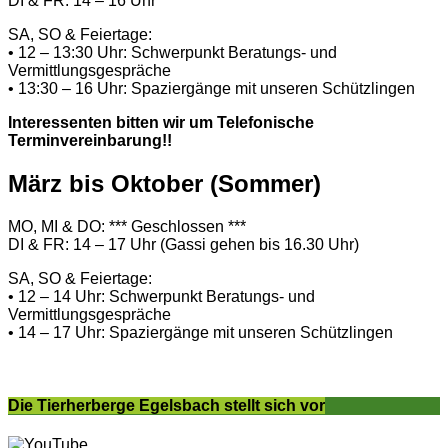
DI & FR: 14 – 16 Uhr
SA, SO & Feiertage:
• 12 – 13:30 Uhr: Schwerpunkt Beratungs- und
Vermittlungsgespräche
• 13:30 – 16 Uhr: Spaziergänge mit unseren Schützlingen
Interessenten bitten wir um Telefonische
Terminvereinbarung!!
März bis Oktober (Sommer)
MO, MI & DO: *** Geschlossen ***
DI & FR: 14 – 17 Uhr (Gassi gehen bis 16.30 Uhr)
SA, SO & Feiertage:
• 12 – 14 Uhr: Schwerpunkt Beratungs- und
Vermittlungsgespräche
• 14 – 17 Uhr: Spaziergänge mit unseren Schützlingen
Die Tierherberge Egelsbach stellt sich vor