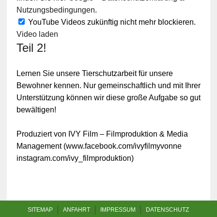
Nutzungsbedingungen
.
YouTube Videos zukünftig nicht mehr blockieren.
Video laden
Teil 2!
Lernen Sie unsere Tierschutzarbeit für unsere
Bewohner kennen. Nur gemeinschaftlich und mit Ihrer
Unterstützung können wir diese große Aufgabe so gut
bewältigen!
Produziert von IVY Film – Filmproduktion & Media
Management (www.facebook.com/ivyfilmyvonne
instagram.com/ivy_filmproduktion)
SITEMAP
ANFAHRT
IMPRESSUM
DATENSCHUTZ