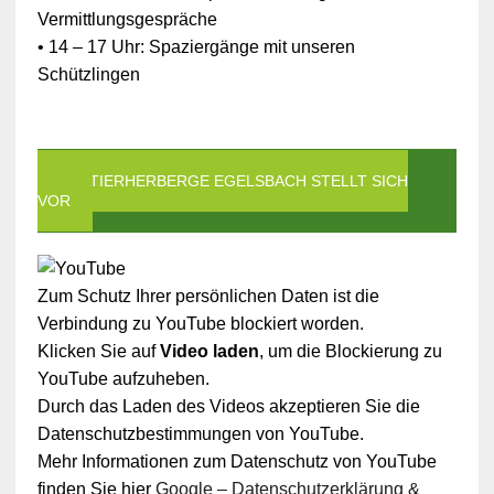
Vermittlungsgespräche
• 14 – 17 Uhr: Spaziergänge mit unseren
Schützlingen
DIE TIERHERBERGE EGELSBACH STELLT SICH
VOR
Zum Schutz Ihrer persönlichen Daten ist die
Verbindung zu YouTube blockiert worden.
Klicken Sie auf
Video laden
, um die Blockierung zu
YouTube aufzuheben.
Durch das Laden des Videos akzeptieren Sie die
Datenschutzbestimmungen von YouTube.
Mehr Informationen zum Datenschutz von YouTube
finden Sie hier
Google – Datenschutzerklärung &