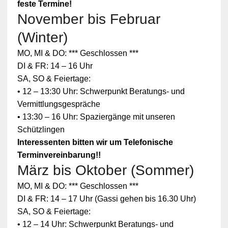
feste Termine!
November bis Februar
(Winter)
MO, MI & DO: *** Geschlossen ***
DI & FR: 14 – 16 Uhr
SA, SO & Feiertage:
• 12 – 13:30 Uhr: Schwerpunkt Beratungs- und
Vermittlungsgespräche
• 13:30 – 16 Uhr: Spaziergänge mit unseren
Schützlingen
Interessenten bitten wir um Telefonische
Terminvereinbarung!!
März bis Oktober (Sommer)
MO, MI & DO: *** Geschlossen ***
DI & FR: 14 – 17 Uhr (Gassi gehen bis 16.30 Uhr)
SA, SO & Feiertage:
• 12 – 14 Uhr: Schwerpunkt Beratungs- und