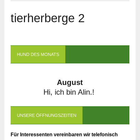
tierherberge 2
HUND DES MONATS
August
Hi, ich bin Alin.!
UNSERE ÖFFNUNGSZEITEN
Für Interessenten vereinbaren wir telefonisch