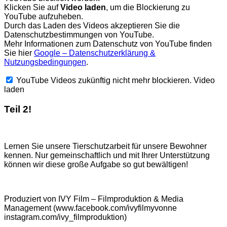
Klicken Sie auf
Video laden
, um die Blockierung zu
YouTube aufzuheben.
Durch das Laden des Videos akzeptieren Sie die
Datenschutzbestimmungen von YouTube.
Mehr Informationen zum Datenschutz von YouTube finden
Sie hier
Google – Datenschutzerklärung &
Nutzungsbedingungen
.
YouTube Videos zukünftig nicht mehr blockieren.
Video
laden
Teil 2!
Lernen Sie unsere Tierschutzarbeit für unsere Bewohner
kennen. Nur gemeinschaftlich und mit Ihrer Unterstützung
können wir diese große Aufgabe so gut bewältigen!
Produziert von IVY Film – Filmproduktion & Media
Management (www.facebook.com/ivyfilmyvonne
instagram.com/ivy_filmproduktion)