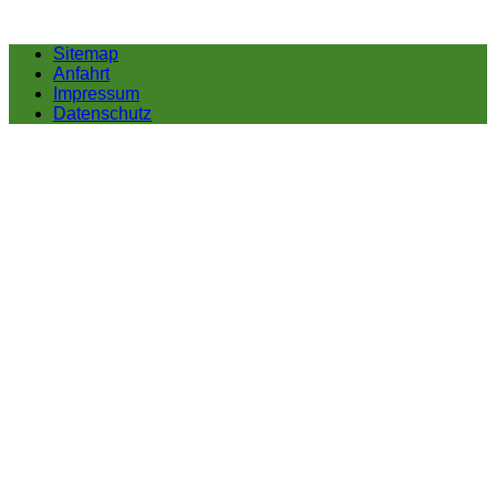
Sitemap
Anfahrt
Impressum
Datenschutz