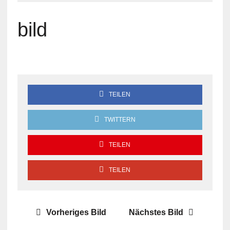
bild
TEILEN
TWITTERN
TEILEN
TEILEN
Vorheriges Bild
Nächstes Bild