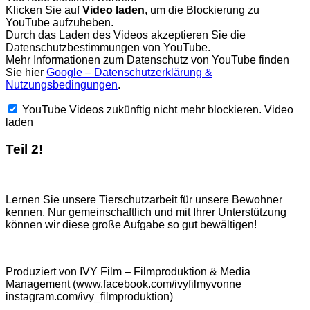
Klicken Sie auf
Video laden
, um die Blockierung zu
YouTube aufzuheben.
Durch das Laden des Videos akzeptieren Sie die
Datenschutzbestimmungen von YouTube.
Mehr Informationen zum Datenschutz von YouTube finden
Sie hier
Google – Datenschutzerklärung &
Nutzungsbedingungen
.
YouTube Videos zukünftig nicht mehr blockieren.
Video
laden
Teil 2!
Lernen Sie unsere Tierschutzarbeit für unsere Bewohner
kennen. Nur gemeinschaftlich und mit Ihrer Unterstützung
können wir diese große Aufgabe so gut bewältigen!
Produziert von IVY Film – Filmproduktion & Media
Management (www.facebook.com/ivyfilmyvonne
instagram.com/ivy_filmproduktion)