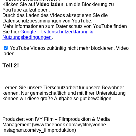
Klicken Sie auf
Video laden
, um die Blockierung zu
YouTube aufzuheben.
Durch das Laden des Videos akzeptieren Sie die
Datenschutzbestimmungen von YouTube.
Mehr Informationen zum Datenschutz von YouTube finden
Sie hier
Google – Datenschutzerklärung &
Nutzungsbedingungen
.
YouTube Videos zukünftig nicht mehr blockieren.
Video
laden
Teil 2!
Lernen Sie unsere Tierschutzarbeit für unsere Bewohner
kennen. Nur gemeinschaftlich und mit Ihrer Unterstützung
können wir diese große Aufgabe so gut bewältigen!
Produziert von IVY Film – Filmproduktion & Media
Management (www.facebook.com/ivyfilmyvonne
instagram.com/ivy_filmproduktion)