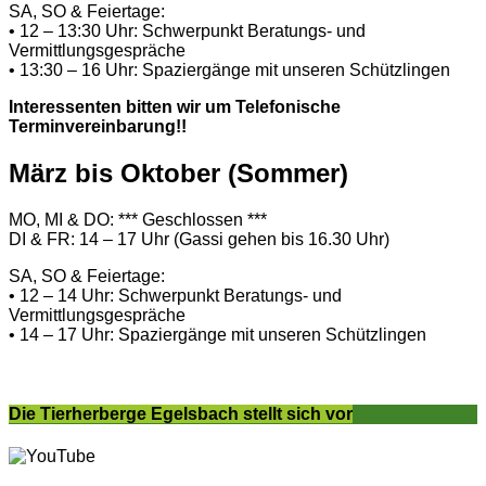
SA, SO & Feiertage:
• 12 – 13:30 Uhr: Schwerpunkt Beratungs- und
Vermittlungsgespräche
• 13:30 – 16 Uhr: Spaziergänge mit unseren Schützlingen
Interessenten bitten wir um Telefonische
Terminvereinbarung!!
März bis Oktober (Sommer)
MO, MI & DO: *** Geschlossen ***
DI & FR: 14 – 17 Uhr (Gassi gehen bis 16.30 Uhr)
SA, SO & Feiertage:
• 12 – 14 Uhr: Schwerpunkt Beratungs- und
Vermittlungsgespräche
• 14 – 17 Uhr: Spaziergänge mit unseren Schützlingen
Die Tierherberge Egelsbach stellt sich vor