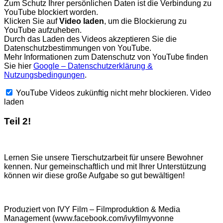
Zum Schutz Ihrer persönlichen Daten ist die Verbindung zu
YouTube blockiert worden.
Klicken Sie auf
Video laden
, um die Blockierung zu
YouTube aufzuheben.
Durch das Laden des Videos akzeptieren Sie die
Datenschutzbestimmungen von YouTube.
Mehr Informationen zum Datenschutz von YouTube finden
Sie hier
Google – Datenschutzerklärung &
Nutzungsbedingungen
.
YouTube Videos zukünftig nicht mehr blockieren.
Video
laden
Teil 2!
Lernen Sie unsere Tierschutzarbeit für unsere Bewohner
kennen. Nur gemeinschaftlich und mit Ihrer Unterstützung
können wir diese große Aufgabe so gut bewältigen!
Produziert von IVY Film – Filmproduktion & Media
Management (www.facebook.com/ivyfilmyvonne