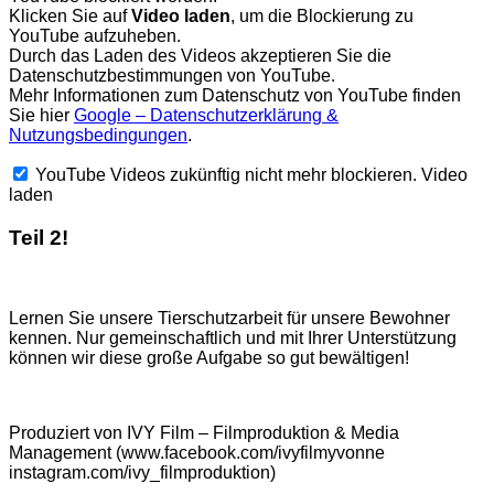
Klicken Sie auf
Video laden
, um die Blockierung zu
YouTube aufzuheben.
Durch das Laden des Videos akzeptieren Sie die
Datenschutzbestimmungen von YouTube.
Mehr Informationen zum Datenschutz von YouTube finden
Sie hier
Google – Datenschutzerklärung &
Nutzungsbedingungen
.
YouTube Videos zukünftig nicht mehr blockieren.
Video
laden
Teil 2!
Lernen Sie unsere Tierschutzarbeit für unsere Bewohner
kennen. Nur gemeinschaftlich und mit Ihrer Unterstützung
können wir diese große Aufgabe so gut bewältigen!
Produziert von IVY Film – Filmproduktion & Media
Management (www.facebook.com/ivyfilmyvonne
instagram.com/ivy_filmproduktion)