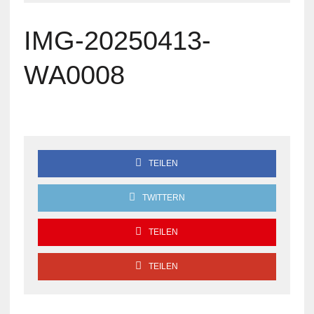
IMG-20250413-
WA0008
TEILEN
TWITTERN
TEILEN
TEILEN