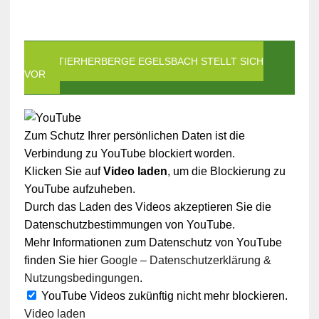
DIE TIERHERBERGE EGELSBACH STELLT SICH
VOR
Zum Schutz Ihrer persönlichen Daten ist die
Verbindung zu YouTube blockiert worden.
Klicken Sie auf
Video laden
, um die Blockierung zu
YouTube aufzuheben.
Durch das Laden des Videos akzeptieren Sie die
Datenschutzbestimmungen von YouTube.
Mehr Informationen zum Datenschutz von YouTube
finden Sie hier
Google – Datenschutzerklärung &
Nutzungsbedingungen
.
YouTube Videos zukünftig nicht mehr blockieren.
Video laden