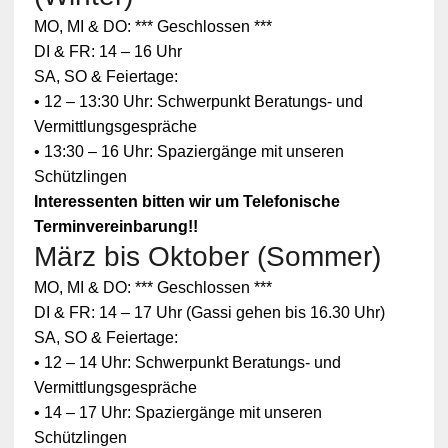
MO, MI & DO: *** Geschlossen ***
DI & FR: 14 – 16 Uhr
SA, SO & Feiertage:
• 12 – 13:30 Uhr: Schwerpunkt Beratungs- und
Vermittlungsgespräche
• 13:30 – 16 Uhr: Spaziergänge mit unseren
Schützlingen
Interessenten bitten wir um Telefonische
Terminvereinbarung!!
März bis Oktober (Sommer)
MO, MI & DO: *** Geschlossen ***
DI & FR: 14 – 17 Uhr (Gassi gehen bis 16.30 Uhr)
SA, SO & Feiertage:
• 12 – 14 Uhr: Schwerpunkt Beratungs- und
Vermittlungsgespräche
• 14 – 17 Uhr: Spaziergänge mit unseren
Schützlingen