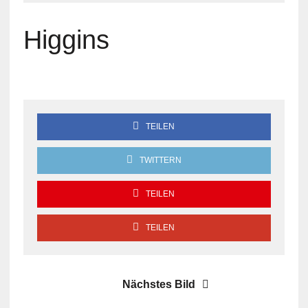
Higgins
TEILEN
TWITTERN
TEILEN
TEILEN
Nächstes Bild