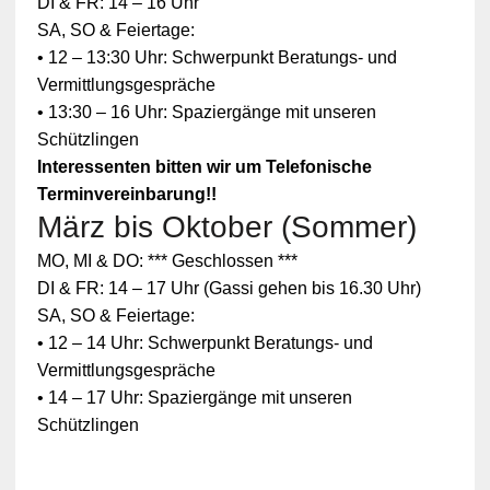
DI & FR: 14 – 16 Uhr
SA, SO & Feiertage:
• 12 – 13:30 Uhr: Schwerpunkt Beratungs- und
Vermittlungsgespräche
• 13:30 – 16 Uhr: Spaziergänge mit unseren
Schützlingen
Interessenten bitten wir um Telefonische
Terminvereinbarung!!
März bis Oktober (Sommer)
MO, MI & DO: *** Geschlossen ***
DI & FR: 14 – 17 Uhr (Gassi gehen bis 16.30 Uhr)
SA, SO & Feiertage:
• 12 – 14 Uhr: Schwerpunkt Beratungs- und
Vermittlungsgespräche
• 14 – 17 Uhr: Spaziergänge mit unseren
Schützlingen