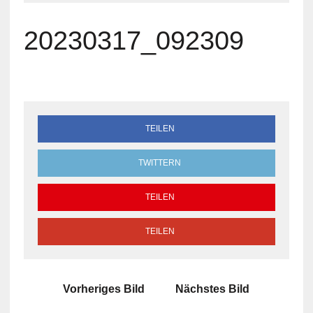
20230317_092309
TEILEN
TWITTERN
TEILEN
TEILEN
Vorheriges Bild
Nächstes Bild