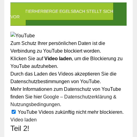
DIE TIERHERBERGE EGELSBACH STELLT SICH
VOR
Zum Schutz Ihrer persönlichen Daten ist die
Verbindung zu YouTube blockiert worden.
Klicken Sie auf
Video laden
, um die Blockierung zu
YouTube aufzuheben.
Durch das Laden des Videos akzeptieren Sie die
Datenschutzbestimmungen von YouTube.
Mehr Informationen zum Datenschutz von YouTube
finden Sie hier
Google – Datenschutzerklärung &
Nutzungsbedingungen
.
YouTube Videos zukünftig nicht mehr blockieren.
Video laden
Teil 2!