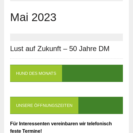
Mai 2023
Lust auf Zukunft – 50 Jahre DM
HUND DES MONATS
UNSERE ÖFFNUNGSZEITEN
Für Interessenten vereinbaren wir telefonisch
feste Termine!