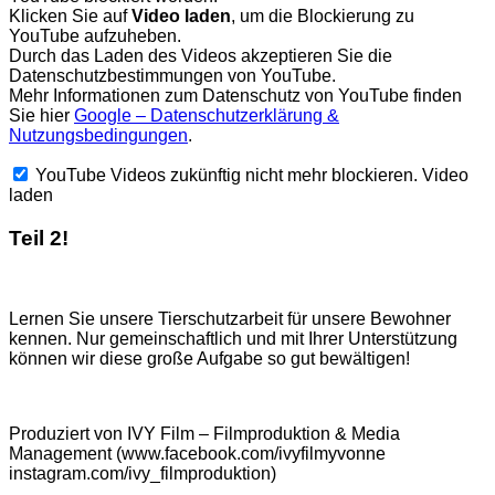
Klicken Sie auf
Video laden
, um die Blockierung zu
YouTube aufzuheben.
Durch das Laden des Videos akzeptieren Sie die
Datenschutzbestimmungen von YouTube.
Mehr Informationen zum Datenschutz von YouTube finden
Sie hier
Google – Datenschutzerklärung &
Nutzungsbedingungen
.
YouTube Videos zukünftig nicht mehr blockieren.
Video
laden
Teil 2!
Lernen Sie unsere Tierschutzarbeit für unsere Bewohner
kennen. Nur gemeinschaftlich und mit Ihrer Unterstützung
können wir diese große Aufgabe so gut bewältigen!
Produziert von IVY Film – Filmproduktion & Media
Management (www.facebook.com/ivyfilmyvonne
instagram.com/ivy_filmproduktion)