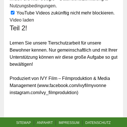
Nutzungsbedingungen
.
YouTube Videos zukünftig nicht mehr blockieren.
Video laden
Teil 2!
Lernen Sie unsere Tierschutzarbeit für unsere
Bewohner kennen. Nur gemeinschaftlich und mit Ihrer
Unterstützung können wir diese große Aufgabe so gut
bewältigen!
Produziert von IVY Film – Filmproduktion & Media
Management (www.facebook.com/ivyfilmyvonne
instagram.com/ivy_filmproduktion)
SITEMAP
ANFAHRT
IMPRESSUM
DATENSCHUTZ