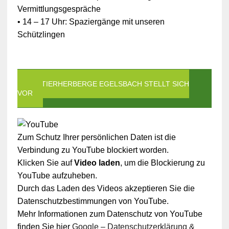
Vermittlungsgespräche
• 14 – 17 Uhr: Spaziergänge mit unseren
Schützlingen
DIE TIERHERBERGE EGELSBACH STELLT SICH
VOR
Zum Schutz Ihrer persönlichen Daten ist die
Verbindung zu YouTube blockiert worden.
Klicken Sie auf
Video laden
, um die Blockierung zu
YouTube aufzuheben.
Durch das Laden des Videos akzeptieren Sie die
Datenschutzbestimmungen von YouTube.
Mehr Informationen zum Datenschutz von YouTube
finden Sie hier
Google – Datenschutzerklärung &