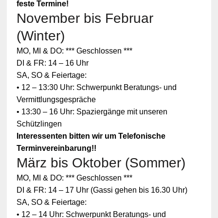
feste Termine!
November bis Februar
(Winter)
MO, MI & DO: *** Geschlossen ***
DI & FR: 14 – 16 Uhr
SA, SO & Feiertage:
• 12 – 13:30 Uhr: Schwerpunkt Beratungs- und
Vermittlungsgespräche
• 13:30 – 16 Uhr: Spaziergänge mit unseren
Schützlingen
Interessenten bitten wir um Telefonische
Terminvereinbarung!!
März bis Oktober (Sommer)
MO, MI & DO: *** Geschlossen ***
DI & FR: 14 – 17 Uhr (Gassi gehen bis 16.30 Uhr)
SA, SO & Feiertage:
• 12 – 14 Uhr: Schwerpunkt Beratungs- und