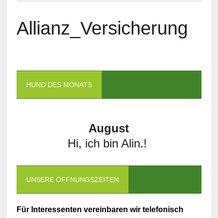
Allianz_Versicherung
HUND DES MONATS
August
Hi, ich bin Alin.!
UNSERE ÖFFNUNGSZEITEN
Für Interessenten vereinbaren wir telefonisch