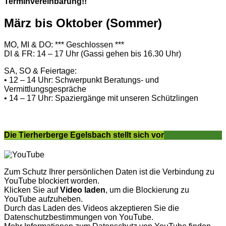
Terminvereinbarung!!
März bis Oktober (Sommer)
MO, MI & DO: *** Geschlossen ***
DI & FR: 14 – 17 Uhr (Gassi gehen bis 16.30 Uhr)
SA, SO & Feiertage:
• 12 – 14 Uhr: Schwerpunkt Beratungs- und
Vermittlungsgespräche
• 14 – 17 Uhr: Spaziergänge mit unseren Schützlingen
Die Tierherberge Egelsbach stellt sich vor
Zum Schutz Ihrer persönlichen Daten ist die Verbindung zu
YouTube blockiert worden.
Klicken Sie auf
Video laden
, um die Blockierung zu
YouTube aufzuheben.
Durch das Laden des Videos akzeptieren Sie die
Datenschutzbestimmungen von YouTube.