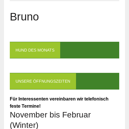
Bruno
HUND DES MONATS
UNSERE ÖFFNUNGSZEITEN
Für Interessenten vereinbaren wir telefonisch
feste Termine!
November bis Februar
(Winter)