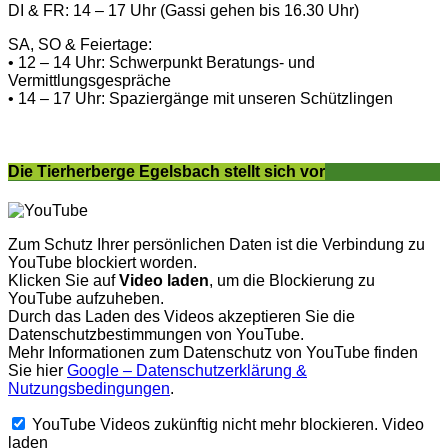
DI & FR: 14 – 17 Uhr (Gassi gehen bis 16.30 Uhr)
SA, SO & Feiertage:
• 12 – 14 Uhr: Schwerpunkt Beratungs- und
Vermittlungsgespräche
• 14 – 17 Uhr: Spaziergänge mit unseren Schützlingen
Die Tierherberge Egelsbach stellt sich vor
Zum Schutz Ihrer persönlichen Daten ist die Verbindung zu
YouTube blockiert worden.
Klicken Sie auf
Video laden
, um die Blockierung zu
YouTube aufzuheben.
Durch das Laden des Videos akzeptieren Sie die
Datenschutzbestimmungen von YouTube.
Mehr Informationen zum Datenschutz von YouTube finden
Sie hier
Google – Datenschutzerklärung &
Nutzungsbedingungen
.
YouTube Videos zukünftig nicht mehr blockieren.
Video
laden