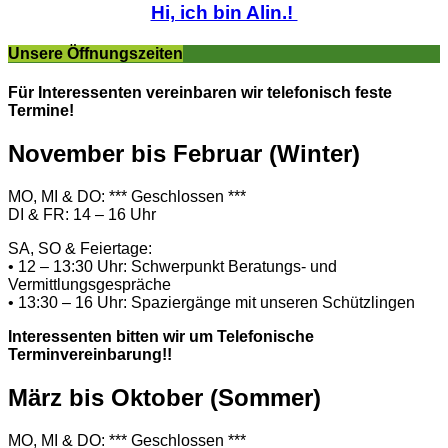
Hi, ich bin Alin.!
Unsere Öffnungszeiten
Für Interessenten vereinbaren wir telefonisch feste
Termine!
November bis Februar (Winter)
MO, MI & DO: *** Geschlossen ***
DI & FR: 14 – 16 Uhr
SA, SO & Feiertage:
• 12 – 13:30 Uhr: Schwerpunkt Beratungs- und
Vermittlungsgespräche
• 13:30 – 16 Uhr: Spaziergänge mit unseren Schützlingen
Interessenten bitten wir um Telefonische
Terminvereinbarung!!
März bis Oktober (Sommer)
MO, MI & DO: *** Geschlossen ***