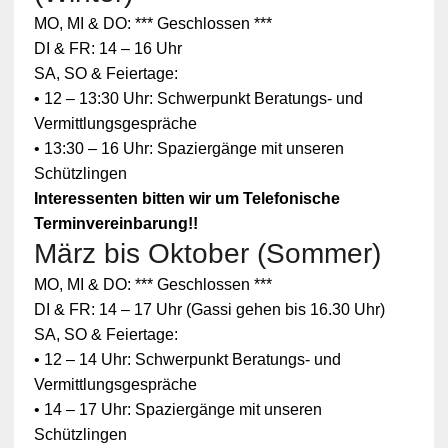
MO, MI & DO: *** Geschlossen ***
DI & FR: 14 – 16 Uhr
SA, SO & Feiertage:
• 12 – 13:30 Uhr: Schwerpunkt Beratungs- und
Vermittlungsgespräche
• 13:30 – 16 Uhr: Spaziergänge mit unseren
Schützlingen
Interessenten bitten wir um Telefonische
Terminvereinbarung!!
März bis Oktober (Sommer)
MO, MI & DO: *** Geschlossen ***
DI & FR: 14 – 17 Uhr (Gassi gehen bis 16.30 Uhr)
SA, SO & Feiertage:
• 12 – 14 Uhr: Schwerpunkt Beratungs- und
Vermittlungsgespräche
• 14 – 17 Uhr: Spaziergänge mit unseren
Schützlingen