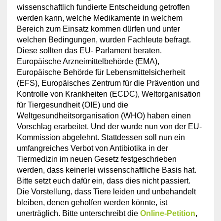
wissenschaftlich fundierte Entscheidung getroffen
werden kann, welche Medikamente in welchem
Bereich zum Einsatz kommen dürfen und unter
welchen Bedingungen, wurden Fachleute befragt.
Diese sollten das EU- Parlament beraten.
Europäische Arzneimittelbehörde (EMA),
Europäische Behörde für Lebensmittelsicherheit
(EFS), Europäisches Zentrum für die Prävention und
Kontrolle von Krankheiten (ECDC), Weltorganisation
für Tiergesundheit (OIE) und die
Weltgesundheitsorganisation (WHO) haben einen
Vorschlag erarbeitet. Und der wurde nun von der EU-
Kommission abgelehnt. Stattdessen soll nun ein
umfangreiches Verbot von Antibiotika in der
Tiermedizin im neuen Gesetz festgeschrieben
werden, dass keinerlei wissenschaftliche Basis hat.
Bitte setzt euch dafür ein, dass dies nicht passiert.
Die Vorstellung, dass Tiere leiden und unbehandelt
bleiben, denen geholfen werden könnte, ist
unerträglich. Bitte unterschreibt die
Online-Petition
,