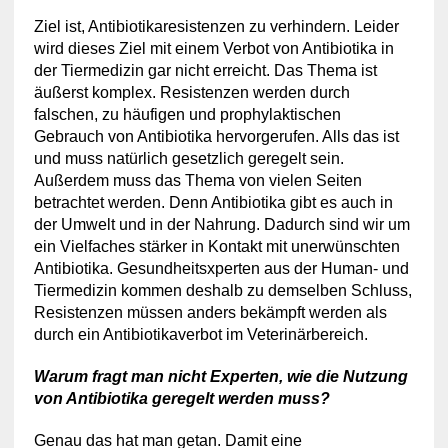
Ziel ist, Antibiotikaresistenzen zu verhindern. Leider
wird dieses Ziel mit einem Verbot von Antibiotika in
der Tiermedizin gar nicht erreicht. Das Thema ist
äußerst komplex. Resistenzen werden durch
falschen, zu häufigen und prophylaktischen
Gebrauch von Antibiotika hervorgerufen. Alls das ist
und muss natürlich gesetzlich geregelt sein.
Außerdem muss das Thema von vielen Seiten
betrachtet werden. Denn Antibiotika gibt es auch in
der Umwelt und in der Nahrung. Dadurch sind wir um
ein Vielfaches stärker in Kontakt mit unerwünschten
Antibiotika. Gesundheitsxperten aus der Human- und
Tiermedizin kommen deshalb zu demselben Schluss,
Resistenzen müssen anders bekämpft werden als
durch ein Antibiotikaverbot im Veterinärbereich.
Warum fragt man nicht Experten, wie die Nutzung
von Antibiotika geregelt werden muss?
Genau das hat man getan. Damit eine