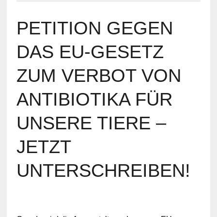
PETITION GEGEN
DAS EU-GESETZ
ZUM VERBOT VON
ANTIBIOTIKA FÜR
UNSERE TIERE –
JETZT
UNTERSCHREIBEN!