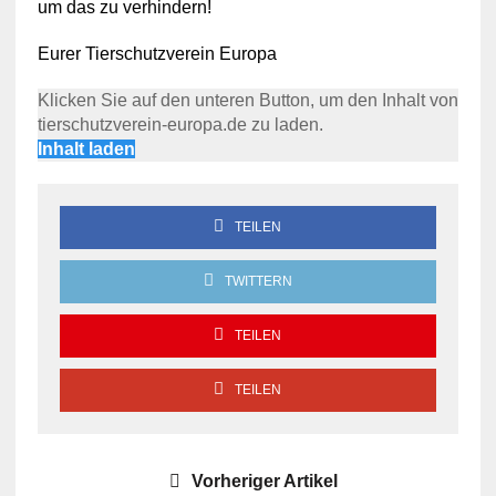
um das zu verhindern!
Eurer Tierschutzverein Europa
Klicken Sie auf den unteren Button, um den Inhalt von
tierschutzverein-europa.de zu laden.
Inhalt laden
TEILEN
TWITTERN
TEILEN
TEILEN
Vorheriger Artikel