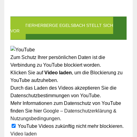
DIE TIERHERBERGE EGELSBACH STELLT SICH
VOR
Zum Schutz Ihrer persönlichen Daten ist die
Verbindung zu YouTube blockiert worden.
Klicken Sie auf
Video laden
, um die Blockierung zu
YouTube aufzuheben.
Durch das Laden des Videos akzeptieren Sie die
Datenschutzbestimmungen von YouTube.
Mehr Informationen zum Datenschutz von YouTube
finden Sie hier
Google – Datenschutzerklärung &
Nutzungsbedingungen
.
YouTube Videos zukünftig nicht mehr blockieren.
Video laden