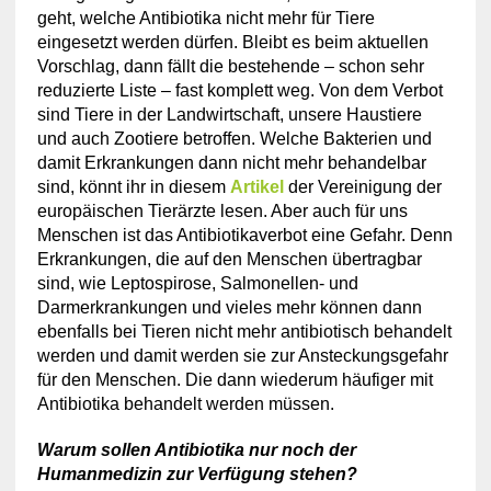
geht, welche Antibiotika nicht mehr für Tiere
eingesetzt werden dürfen. Bleibt es beim aktuellen
Vorschlag, dann fällt die bestehende – schon sehr
reduzierte Liste – fast komplett weg. Von dem Verbot
sind Tiere in der Landwirtschaft, unsere Haustiere
und auch Zootiere betroffen. Welche Bakterien und
damit Erkrankungen dann nicht mehr behandelbar
sind, könnt ihr in diesem
Artikel
der Vereinigung der
europäischen Tierärzte lesen. Aber auch für uns
Menschen ist das Antibiotikaverbot eine Gefahr. Denn
Erkrankungen, die auf den Menschen übertragbar
sind, wie Leptospirose, Salmonellen- und
Darmerkrankungen und vieles mehr können dann
ebenfalls bei Tieren nicht mehr antibiotisch behandelt
werden und damit werden sie zur Ansteckungsgefahr
für den Menschen. Die dann wiederum häufiger mit
Antibiotika behandelt werden müssen.
Warum sollen Antibiotika nur noch der
Humanmedizin zur Verfügung stehen?