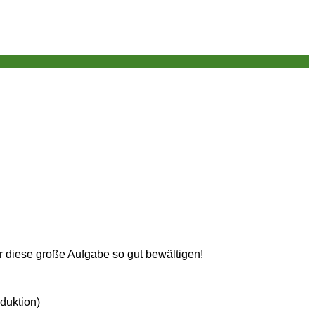
r diese große Aufgabe so gut bewältigen!
duktion)