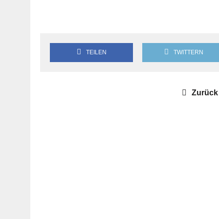
TEILEN
TWITTERN
Zurück 